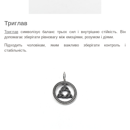
Триглав
Триглав
символізує баланс трьох сил і внутрішню стійкість. Він
допомагає зберігати рівновагу між емоціями, розумом і діями.
Підходить чоловікам, яким важливо зберігати контроль і
стабільність.