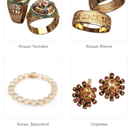
Кільця Чоловічі
Кільця Жіночі
Кольє, Браслети
Сережки