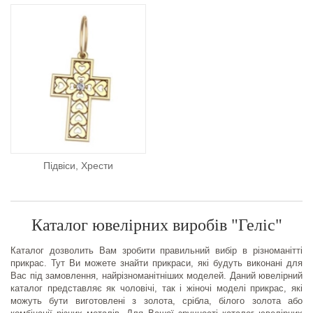
Підвіси, Хрести
Каталог ювелірних виробів "Геліс"
Каталог дозволить Вам зробити правильний вибір в різноманітті
прикрас. Тут Ви можете знайти прикраси, які будуть виконані для
Вас під замовлення, найрізноманітніших моделей. Даний ювелірний
каталог представляє як чоловічі, так і жіночі моделі прикрас, які
можуть бути виготовлені з золота, срібла, білого золота або