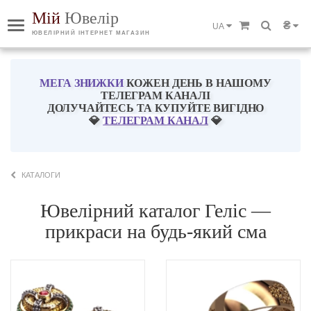
Мій
Ювелір
₴
UA
ЮВЕЛІРНИЙ ІНТЕРНЕТ МАГАЗИН
МЕГА ЗНИЖКИ
КОЖЕН ДЕНЬ В НАШОМУ
ТЕЛЕГРАМ КАНАЛІ
ДОЛУЧАЙТЕСЬ ТА КУПУЙТЕ ВИГІДНО
💎
ТЕЛЕГРАМ КАНАЛ
💎
КАТАЛОГИ
Ювелірний каталог Геліс —
прикраси на будь-який сма