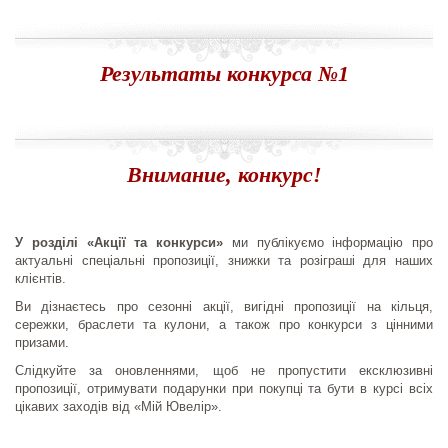
Результаты конкурса №1
Внимание, конкурс!
У розділі «Акції та конкурси»
ми публікуємо інформацію про
актуальні спеціальні пропозиції, знижки та розіграші для наших
клієнтів.
Ви дізнаєтесь про сезонні акції, вигідні пропозиції на кільця,
сережки, браслети та кулони, а також про конкурси з цінними
призами.
Слідкуйте за оновленнями, щоб не пропустити ексклюзивні
пропозиції, отримувати подарунки при покупці та бути в курсі всіх
цікавих заходів від «Мій Ювелір».