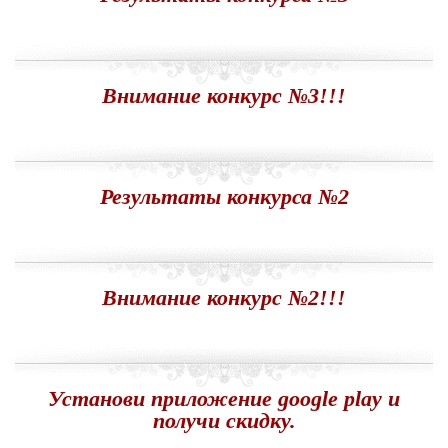
Внимание конкурс №3!!!
Результаты конкурса №2
Внимание конкурс №2!!!
Установи приложение google play и
получи скидку.