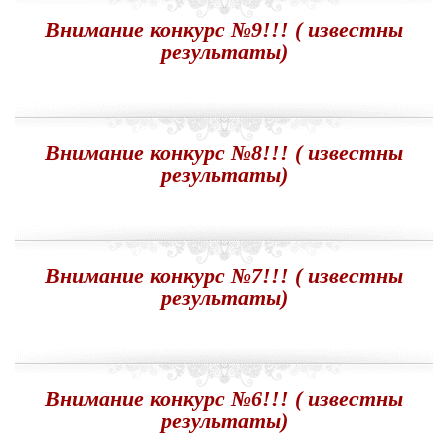
Внимание конкурс №9!!! ( известны
результаты)
Внимание конкурс №8!!! ( известны
результаты)
Внимание конкурс №7!!! ( известны
результаты)
Внимание конкурс №6!!! ( известны
результаты)