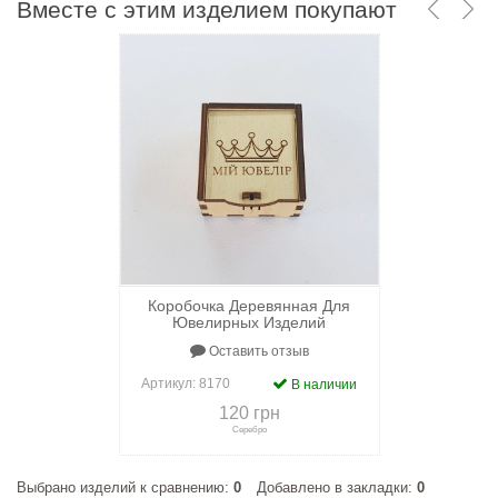
Вместе с этим изделием покупают
Коробочка Деревянная Для
Ювелирных Изделий
Оставить отзыв
Артикул:
8170
В наличии
120 грн
Серебро
Выбрано изделий к сравнению:
0
Добавлено в закладки:
0