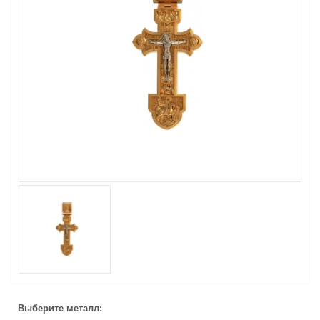
Выберите металл:
Выберите металл: