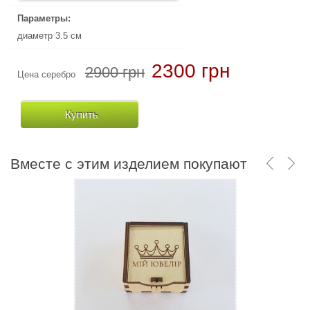
Параметры:
Параметры:
диаметр 3.5 см
диаметр 3.5 см
2300 грн
2900 грн
Цена серебро
Купить
Вместе с этим изделием покупают