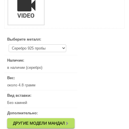
Выберите металл:
Выберите металл:
Наличие:
Наличие:
в наличии (серебро)
в наличии (серебро)
Вес:
Вес:
около 4.8 грамм
около 4.8 грамм
Вид вставки:
Вид вставки:
Без камней
Без камней
Дополнительно:
Дополнительно:
ДРУГИЕ МОДЕЛИ МАНДАЛ
ДРУГИЕ МОДЕЛИ МАНДАЛ