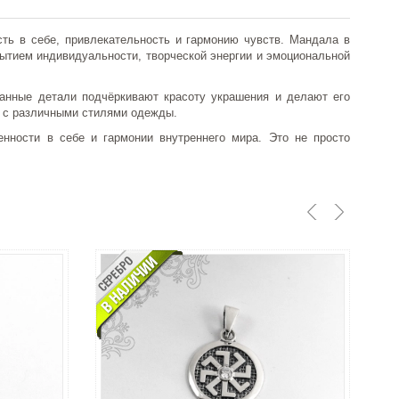
ть в себе, привлекательность и гармонию чувств. Мандала в
рытием индивидуальности, творческой энергии и эмоциональной
анные детали подчёркивают красоту украшения и делают его
я с различными стилями одежды.
нности в себе и гармонии внутреннего мира. Это не просто