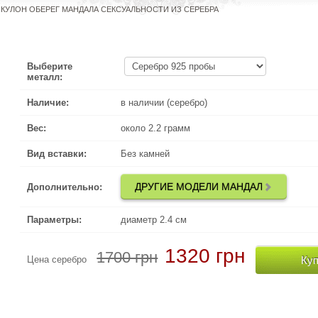
КУЛОН ОБЕРЕГ МАНДАЛА СЕКСУАЛЬНОСТИ ИЗ СЕРЕБРА
Выберите
металл:
Наличие:
в наличии (серебро)
Вес:
около 2.2 грамм
Вид вставки:
Без камней
ДРУГИЕ МОДЕЛИ МАНДАЛ
Дополнительно:
Параметры:
диаметр 2.4 см
1320 грн
1700 грн
Куп
Цена серебро