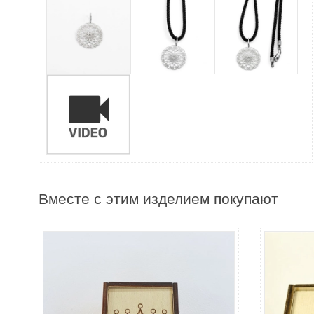
Вместе с этим изделием покупают