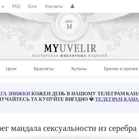
с
FAQ
Блог
Контакты
Цепи
Браслеты
Кулоны
Брелки и прочее
ГА ЗНИЖКИ
КОЖЕН ДЕНЬ В НАШОМУ ТЕЛЕГРАМ КАН
ЛУЧАЙТЕСЬ ТА КУПУЙТЕ ВИГІДНО 💎
ТЕЛЕГРАМ КАНА
ег мандала сексуальности из серебра