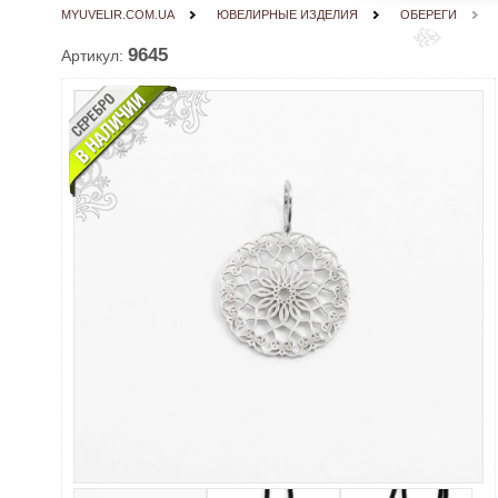
MYUVELIR.COM.UA
ЮВЕЛИРНЫЕ ИЗДЕЛИЯ
ОБЕРЕГИ
9645
Артикул: