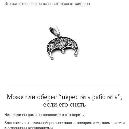
Это естественно и не означает отказ от символа.
Может ли оберег “перестать работать”,
если его снять
Нет, если вы сами не начинаете в это верить.
Большая часть силы оберега связана с восприятием, вниманием и
внутренними ассоциациями.