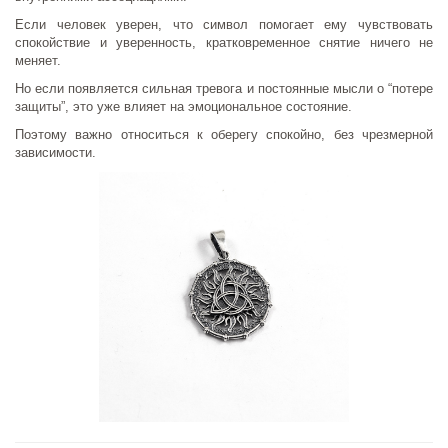
Если человек уверен, что символ помогает ему чувствовать
спокойствие и уверенность, кратковременное снятие ничего не
меняет.
Но если появляется сильная тревога и постоянные мысли о “потере
защиты”, это уже влияет на эмоциональное состояние.
Поэтому важно относиться к оберегу спокойно, без чрезмерной
зависимости.