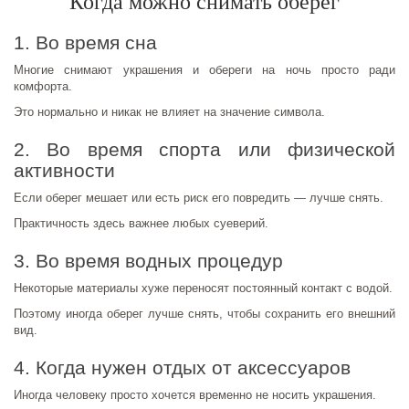
Когда можно снимать оберег
1. Во время сна
Многие снимают украшения и обереги на ночь просто ради
комфорта.
Это нормально и никак не влияет на значение символа.
2. Во время спорта или физической
активности
Если оберег мешает или есть риск его повредить — лучше снять.
Практичность здесь важнее любых суеверий.
3. Во время водных процедур
Некоторые материалы хуже переносят постоянный контакт с водой.
Поэтому иногда оберег лучше снять, чтобы сохранить его внешний
вид.
4. Когда нужен отдых от аксессуаров
Иногда человеку просто хочется временно не носить украшения.