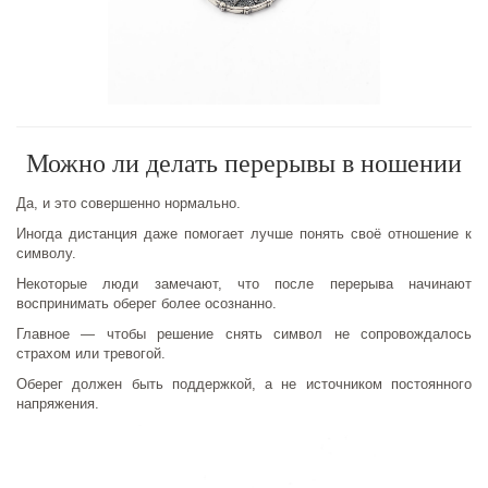
Можно ли делать перерывы в ношении
Да, и это совершенно нормально.
Иногда дистанция даже помогает лучше понять своё отношение к
символу.
Некоторые люди замечают, что после перерыва начинают
воспринимать оберег более осознанно.
Главное — чтобы решение снять символ не сопровождалось
страхом или тревогой.
Оберег должен быть поддержкой, а не источником постоянного
напряжения.