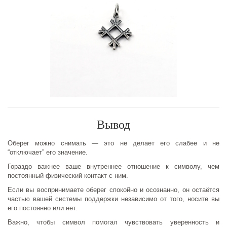
Вывод
Оберег можно снимать — это не делает его слабее и не
“отключает” его значение.
Гораздо важнее ваше внутреннее отношение к символу, чем
постоянный физический контакт с ним.
Если вы воспринимаете оберег спокойно и осознанно, он остаётся
частью вашей системы поддержки независимо от того, носите вы
его постоянно или нет.
Важно, чтобы символ помогал чувствовать уверенность и