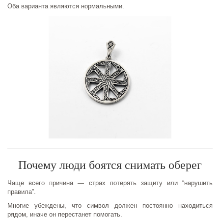
Оба варианта являются нормальными.
Почему люди боятся снимать оберег
Чаще всего причина — страх потерять защиту или “нарушить
правила”.
Многие убеждены, что символ должен постоянно находиться
рядом, иначе он перестанет помогать.