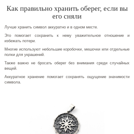
Как правильно хранить оберег, если вы
его сняли
Лучше хранить символ аккуратно и в одном месте.
Это помогает сохранить к нему уважительное отношение и
избежать потери.
Многие используют небольшие коробочки, мешочки или отдельные
полки для украшений.
Также важно не бросать оберег без внимания среди случайных
вещей.
Аккуратное хранение помогает сохранять ощущение значимости
символа.