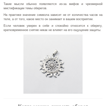
Такие мысли обычно появляются из-за мифов и чрезмерной
мистификации темы оберегов.
На практике значение символа зависит не от количества часов на
теле, а от того, какое место он занимает в вашем восприятии.
Если человек уверен в себе и спокойно относится к оберегу,
кратковременное снятие никак не влияет на его ощущение защиты.