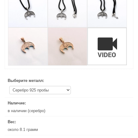
Выберите металл:
Выберите металл:
Наличие:
Наличие:
в наличии (серебро)
в наличии (серебро)
Вес:
Вес:
около 8.1 грамм
около 8.1 грамм