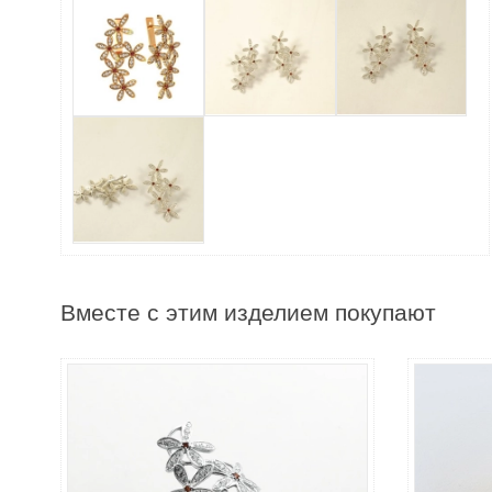
Вместе с этим изделием покупают