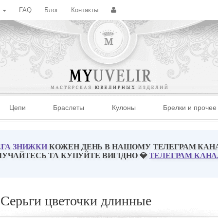
с
FAQ
Блог
Контакты
Цепи
Браслеты
Кулоны
Брелки и прочее
ГА ЗНИЖКИ
КОЖЕН ДЕНЬ В НАШОМУ ТЕЛЕГРАМ КАН
ЛУЧАЙТЕСЬ ТА КУПУЙТЕ ВИГІДНО 💎
ТЕЛЕГРАМ КАНА
Серьги цветочки длинные