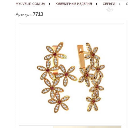
MYUVELIR.COM.UA
ЮВЕЛИРНЫЕ ИЗДЕЛИЯ
СЕРЬГИ
7713
Артикул: