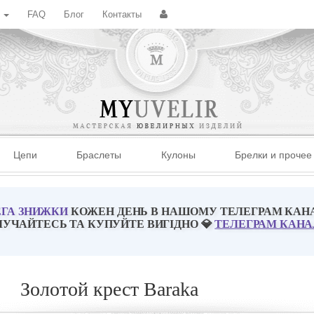
с
FAQ
Блог
Контакты
Цепи
Браслеты
Кулоны
Брелки и прочее
ГА ЗНИЖКИ
КОЖЕН ДЕНЬ В НАШОМУ ТЕЛЕГРАМ КАН
ЛУЧАЙТЕСЬ ТА КУПУЙТЕ ВИГІДНО 💎
ТЕЛЕГРАМ КАНА
Золотой крест Baraka