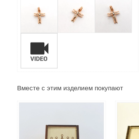
Вместе с этим изделием покупают