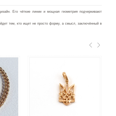
изайн. Его чёткие линии и мощная геометрия подчеркивают
ойдет тем, кто ищет не просто форму, а смысл, заключённый в