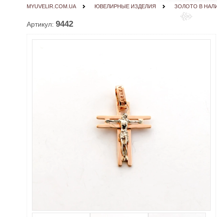
MYUVELIR.COM.UA
ЮВЕЛИРНЫЕ ИЗДЕЛИЯ
ЗОЛОТО В НАЛ
9442
Артикул: