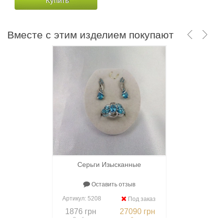
Купить
Купить
Вместе с этим изделием покупают
Серьги Изысканные
Оставить отзыв
Артикул:
5208
Под заказ
1876 грн
27090 грн