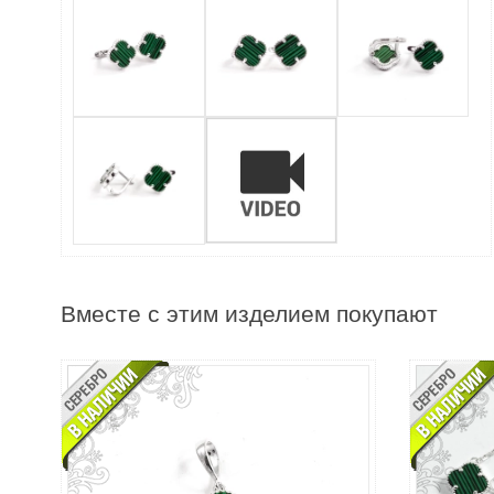
Вместе с этим изделием покупают