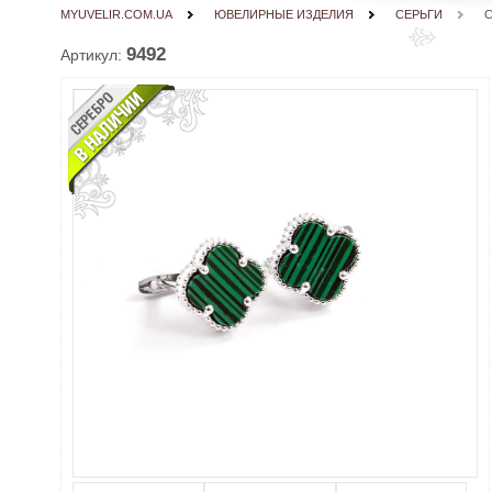
MYUVELIR.COM.UA
ЮВЕЛИРНЫЕ ИЗДЕЛИЯ
СЕРЬГИ
С
9492
Артикул: