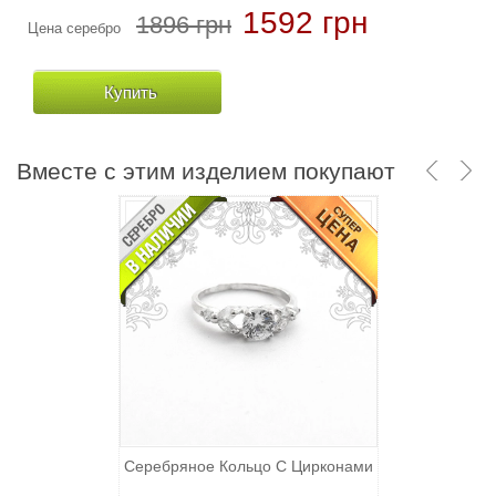
1592 грн
1896 грн
Цена серебро
Купить
Вместе с этим изделием покупают
Серебряное Кольцо С Цирконами