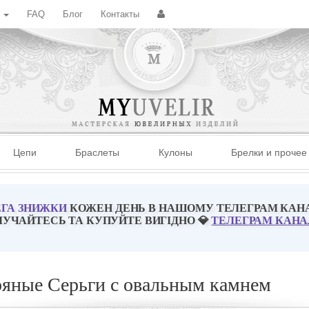
с
FAQ
Блог
Контакты
Цепи
Браслеты
Кулоны
Брелки и прочее
ГА ЗНИЖКИ
КОЖЕН ДЕНЬ В НАШОМУ ТЕЛЕГРАМ КАН
ЛУЧАЙТЕСЬ ТА КУПУЙТЕ ВИГІДНО 💎
ТЕЛЕГРАМ КАНА
яные Серьги с овальным камнем