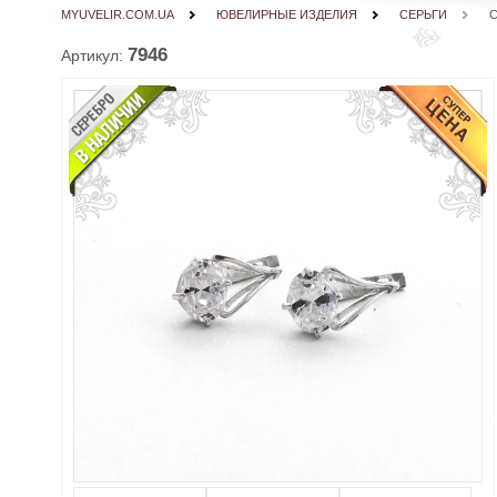
MYUVELIR.COM.UA
ЮВЕЛИРНЫЕ ИЗДЕЛИЯ
СЕРЬГИ
7946
Артикул: