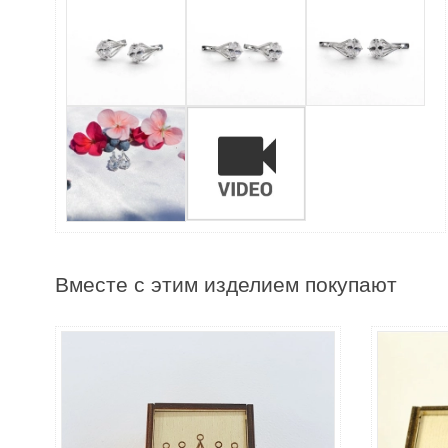
Вместе с этим изделием покупают