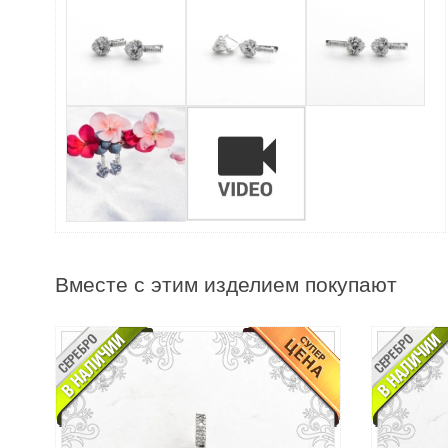
Вместе с этим изделием покупают