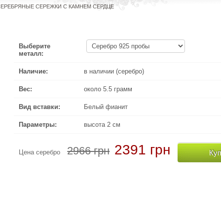
ЕРЕБРЯНЫЕ СЕРЕЖКИ С КАМНЕМ СЕРДЦЕ
Выберите
металл:
Наличие:
в наличии (серебро)
Вес:
около 5.5 грамм
Вид вставки:
Белый фианит
Параметры:
высота 2 см
2391 грн
2966 грн
Куп
Цена серебро