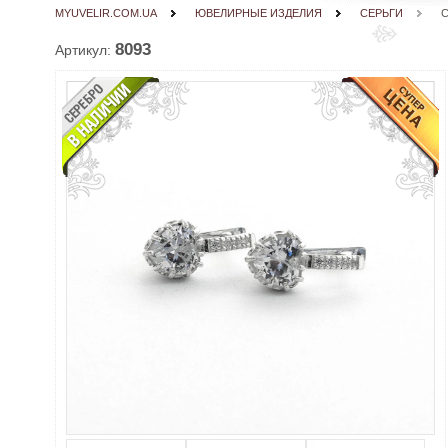
MYUVELIR.COM.UA
ЮВЕЛИРНЫЕ ИЗДЕЛИЯ
СЕРЬГИ
С
8093
Артикул: