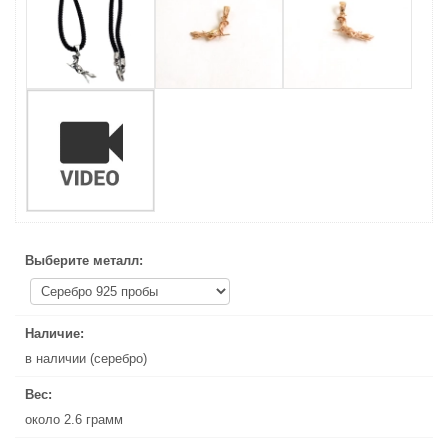
Выберите металл:
Выберите металл:
Наличие:
Наличие:
в наличии (серебро)
в наличии (серебро)
Вес:
Вес:
около 2.6 грамм
около 2.6 грамм