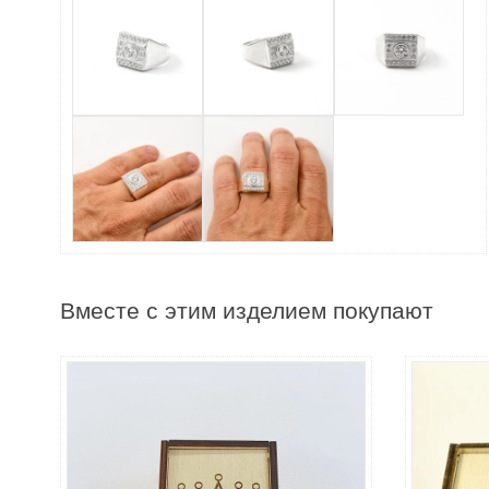
Вместе с этим изделием покупают