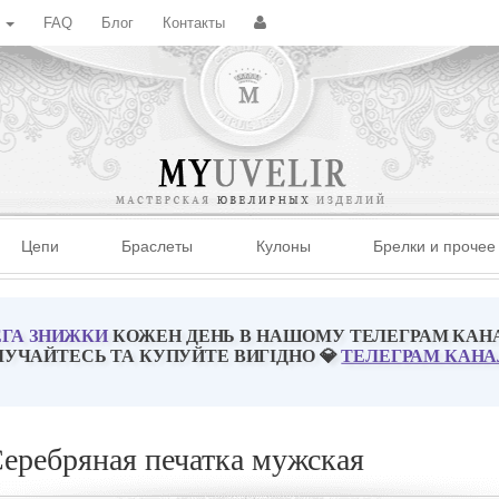
с
FAQ
Блог
Контакты
Цепи
Браслеты
Кулоны
Брелки и прочее
ГА ЗНИЖКИ
КОЖЕН ДЕНЬ В НАШОМУ ТЕЛЕГРАМ КАН
ЛУЧАЙТЕСЬ ТА КУПУЙТЕ ВИГІДНО 💎
ТЕЛЕГРАМ КАНА
еребряная печатка мужская