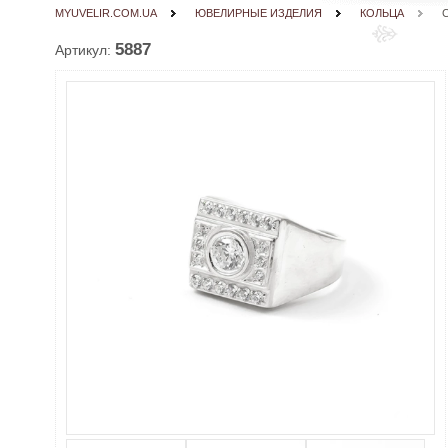
MYUVELIR.COM.UA
ЮВЕЛИРНЫЕ ИЗДЕЛИЯ
КОЛЬЦА
5887
Артикул: