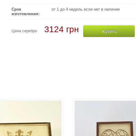
Срок
от 1 до 4 недель если нет в наличии
изготовления:
3124 грн
Купить
Цена серебро