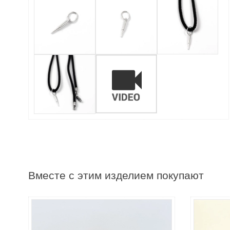
Вместе с этим изделием покупают