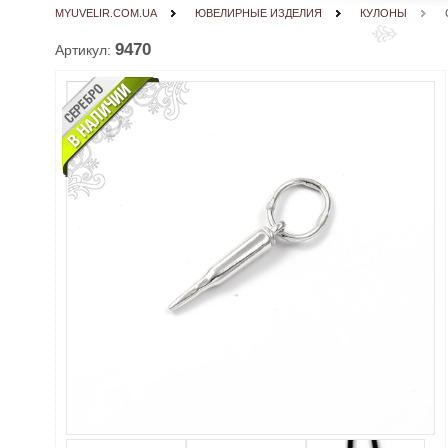
MYUVELIR.COM.UA
ЮВЕЛИРНЫЕ ИЗДЕЛИЯ
КУЛОНЫ
9470
Артикул: