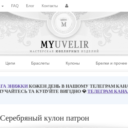
с
FAQ
Блог
Контакты
Цепи
Браслеты
Кулоны
Брелки и прочее
ГА ЗНИЖКИ
КОЖЕН ДЕНЬ В НАШОМУ ТЕЛЕГРАМ КАН
ЛУЧАЙТЕСЬ ТА КУПУЙТЕ ВИГІДНО 💎
ТЕЛЕГРАМ КАНА
Серебряный кулон патрон