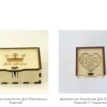
ая Коробочка Для Ювелирных
Деревянная Коробочка Для 
Изделий
Изделий С Сердечко