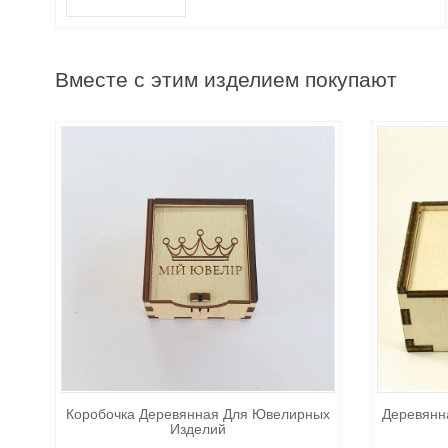
Вместе с этим изделием покупают
Коробочка Деревянная Для Ювелирных
Деревянн
Изделий