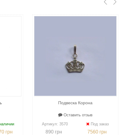
ь
Подвеска Корона
Оставить отзыв
наличии
Артикул:
3570
Под заказ
70 грн
890 грн
7560 грн