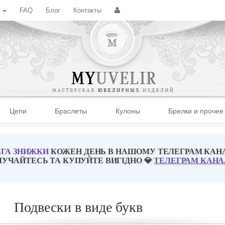
с
FAQ
Блог
Контакты
Цепи
Браслеты
Кулоны
Брелки и прочее
ГА ЗНИЖКИ
КОЖЕН ДЕНЬ В НАШОМУ ТЕЛЕГРАМ КАН
ЛУЧАЙТЕСЬ ТА КУПУЙТЕ ВИГІДНО 💎
ТЕЛЕГРАМ КАНА
Подвески в виде букв