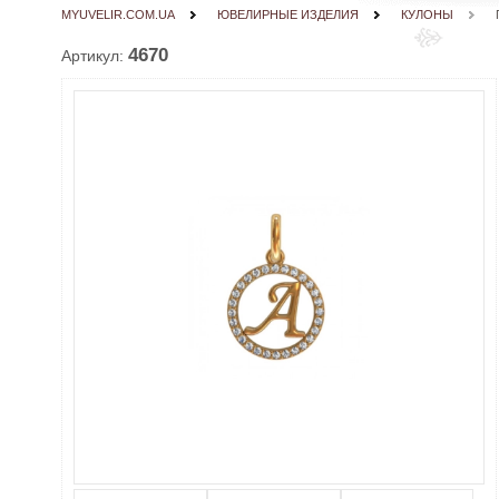
MYUVELIR.COM.UA
ЮВЕЛИРНЫЕ ИЗДЕЛИЯ
КУЛОНЫ
4670
Артикул: