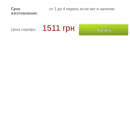
Срок
от 1 до 4 недель если нет в наличии
изготовления:
1511 грн
Купить
Цена серебро