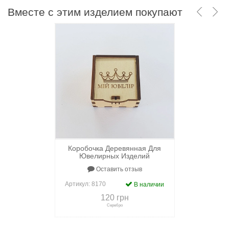
Вместе с этим изделием покупают
Коробочка Деревянная Для
Ювелирных Изделий
Оставить отзыв
Артикул:
8170
В наличии
120 грн
Серебро