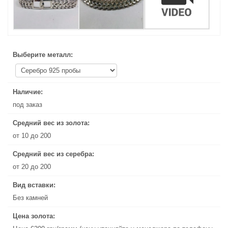
Выберите металл:
Выберите металл:
Наличие:
Наличие:
под заказ
под заказ
Средний вес из золота:
Средний вес из золота:
от 10 до 200
от 10 до 200
Средний вес из серебра:
Средний вес из серебра:
от 20 до 200
от 20 до 200
Вид вставки:
Вид вставки:
Без камней
Без камней
Цена золота:
Цена золота: