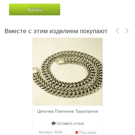
Купить
Купить
Вместе с этим изделием покупают
Цепочка Плетение Тракторное
Оставить отзыв
Артикул:
4066
Под заказ