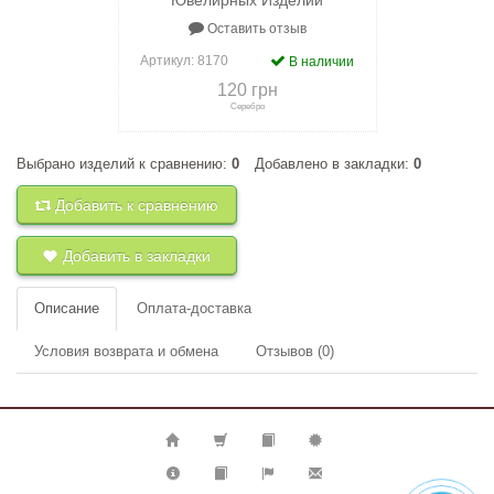
Ювелирных Изделий
Оставить отзыв
Артикул:
8170
В наличии
120 грн
Серебро
Выбрано изделий к сравнению:
0
Добавлено в закладки:
0
+
к сравнению
+
в закладки
Добавить к сравнению
Добавить в закладки
Описание
Оплата-доставка
Условия возврата и обмена
Отзывов (0)