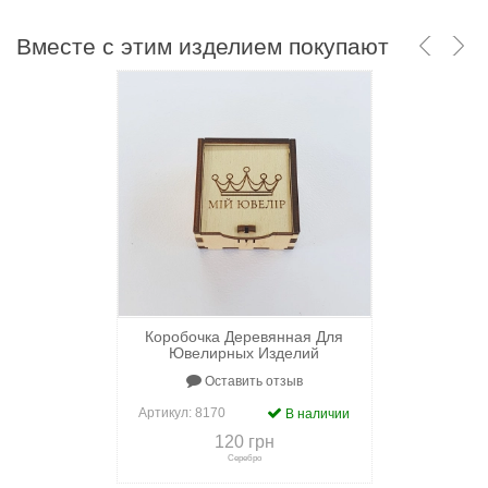
Вместе с этим изделием покупают
Коробочка Деревянная Для
Ювелирных Изделий
Оставить отзыв
Артикул:
8170
В наличии
120 грн
Серебро