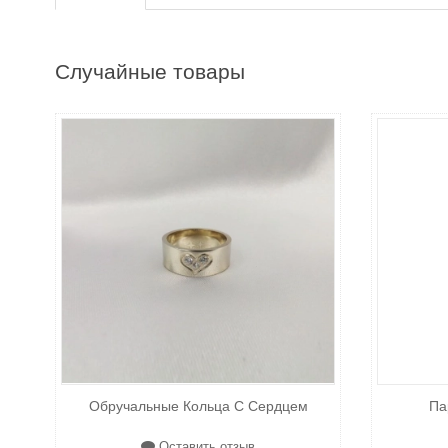
Случайные товары
Обручальные Кольца С Сердцем
Па
Оставить отзыв