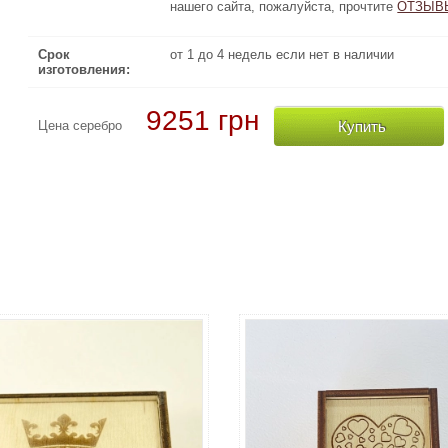
нашего сайта, пожалуйста, прочтите
ОТЗЫВЫ КЛИЕН
ОТЗЫВ
Срок
от 1 до 4 недель если нет в наличии
изготовления:
9251 грн
Купить
Цена серебро