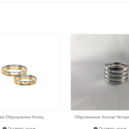
ра Обручальных Колец
Обручальные Кольца Четыр
Оставить отзыв
Оставить отзыв