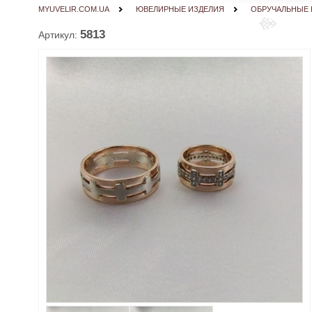
MYUVELIR.COM.UA
ЮВЕЛИРНЫЕ ИЗДЕЛИЯ
ОБРУЧАЛЬНЫЕ 
5813
Артикул: