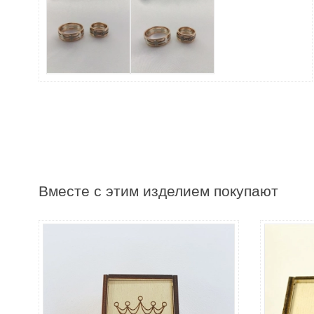
Вместе с этим изделием покупают