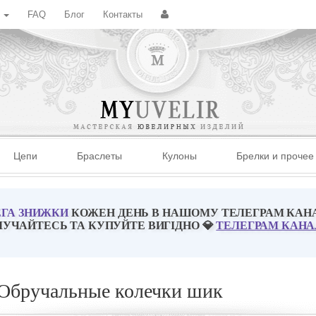
с
FAQ
Блог
Контакты
Цепи
Браслеты
Кулоны
Брелки и прочее
ГА ЗНИЖКИ
КОЖЕН ДЕНЬ В НАШОМУ ТЕЛЕГРАМ КАН
ЛУЧАЙТЕСЬ ТА КУПУЙТЕ ВИГІДНО 💎
ТЕЛЕГРАМ КАНА
Обручальные колечки шик