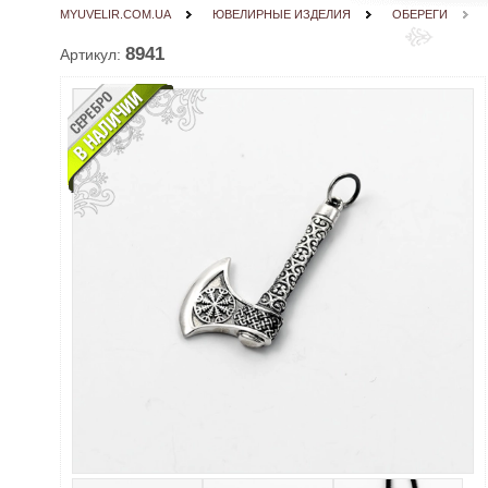
MYUVELIR.COM.UA
ЮВЕЛИРНЫЕ ИЗДЕЛИЯ
ОБЕРЕГИ
8941
Артикул: