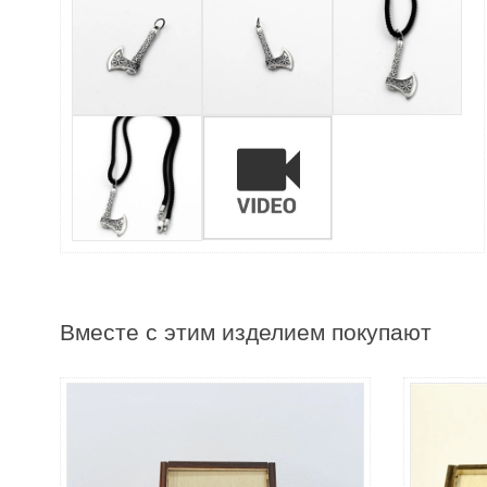
Вместе с этим изделием покупают