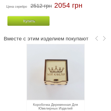
2054 грн
2512 грн
Цена серебро
Купить
Вместе с этим изделием покупают
Коробочка Деревянная Для
Ювелирных Изделий