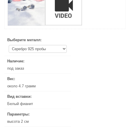
Выберите металл:
Выберите металл:
Наличие:
Наличие:
под заказ
под заказ
Вес:
Вес:
около 4.7 грамм
около 4.7 грамм
Вид вставки:
Вид вставки:
Белый фианит
Белый фианит
Параметры:
Параметры:
высота 2 см
высота 2 см