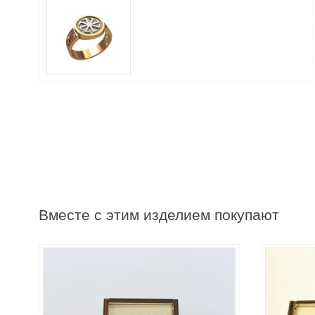
Вместе с этим изделием покупают