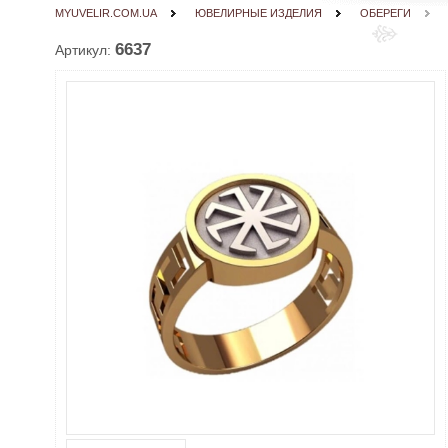
MYUVELIR.COM.UA
ЮВЕЛИРНЫЕ ИЗДЕЛИЯ
ОБЕРЕГИ
6637
Артикул: