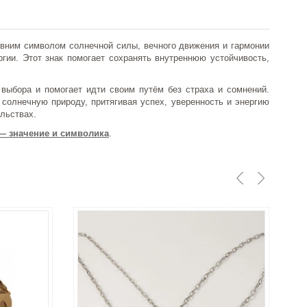
ревним символом солнечной силы, вечного движения и гармонии
гии. Этот знак помогает сохранять внутреннюю устойчивость,
 выбора и помогает идти своим путём без страха и сомнений.
солнечную природу, притягивая успех, уверенность и энергию
льствах.
— значение и символика
.