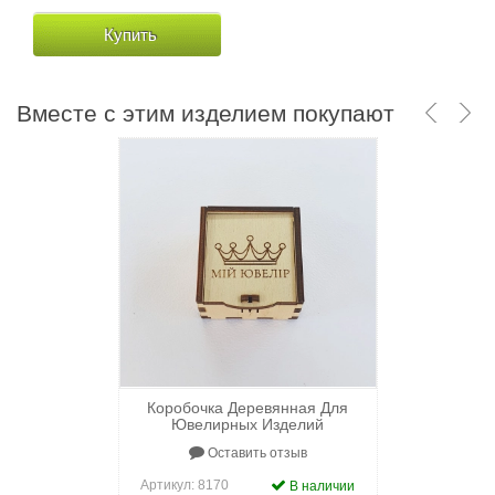
Купить
Вместе с этим изделием покупают
Коробочка Деревянная Для
Ювелирных Изделий
Оставить отзыв
Артикул:
8170
В наличии