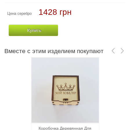
Купить
1428 грн
Цена серебро
Купить
Вместе с этим изделием покупают
Коробочка Деревянная Для