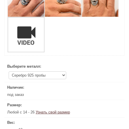
Выберите металл:
Выберите металл:
Наличие:
Наличие:
под заказ
под заказ
Размер:
Размер:
Любой с 14 - 26
Узнать свой размер
Узнать свой размер
Любой с 14 - 26
Вес:
Вес: