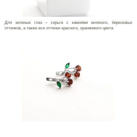
Для зеленых глаз – серьги с камнями зеленого, бирюзовых
оттенков, а также все оттенки красного, оранжевого цвета.