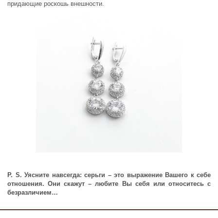
придающие роскошь внешности.
P. S. Уясните навсегда: серьги – это выражение Вашего к себе
отношения. Они скажут – любите Вы себя или относитесь с
безразличием…