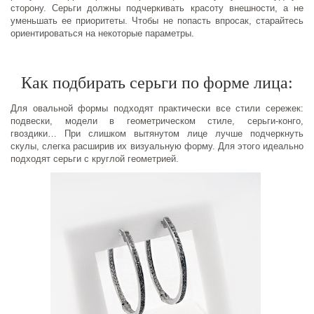
сторону. Серьги должны подчеркивать красоту внешности, а не
уменьшать ее приоритеты. Чтобы не попасть впросак, старайтесь
ориентироваться на некоторые параметры.
Как подбирать серьги по форме лица:
Для овальной формы подходят практически все стили сережек:
подвески, модели в геометрическом стиле, серьги-конго,
гвоздики… При слишком вытянутом лице лучше подчеркнуть
скулы, слегка расширив их визуальную форму. Для этого идеально
подходят серьги с круглой геометрией.