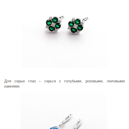
Для серых глаз – серьги с голубыми, розовыми, лиловыми
камнями.