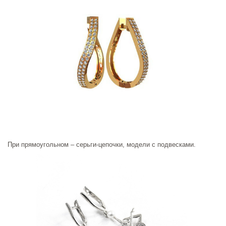
При прямоугольном – серьги-цепочки, модели с подвесками.