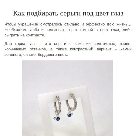
Как подбирать серьги под цвет глаз
Чтобы украшение смотрелось стильно и эффектно всю жизнь…
Необходимо либо использовать цвет камней в цвет глаз, либо
сыграть на контрасте.
Для карих глаз – это серьги с камнями золотистых, темно-
коричневых оттенков, а также контрастный вариант – камни
зеленого, синего, бордового цвета.