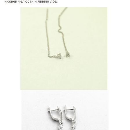
нижней челюсти и линию лба.