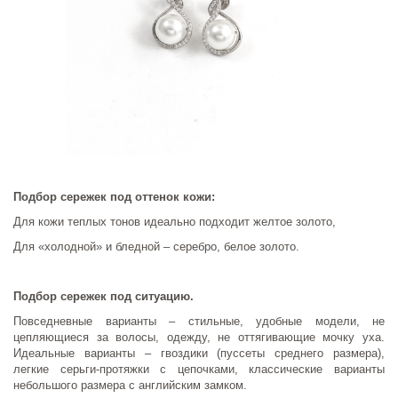
Подбор сережек под оттенок кожи:
Для кожи теплых тонов идеально подходит желтое золото,
Для «холодной» и бледной – серебро, белое золото.
Подбор сережек под ситуацию.
Повседневные варианты – стильные, удобные модели, не
цепляющиеся за волосы, одежду, не оттягивающие мочку уха.
Идеальные варианты – гвоздики (пуссеты среднего размера),
легкие серьги-протяжки с цепочками, классические варианты
небольшого размера с английским замком.