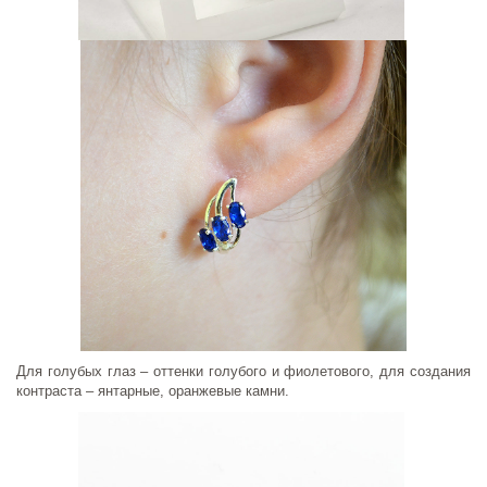
Для голубых глаз – оттенки голубого и фиолетового, для создания
контраста – янтарные, оранжевые камни.