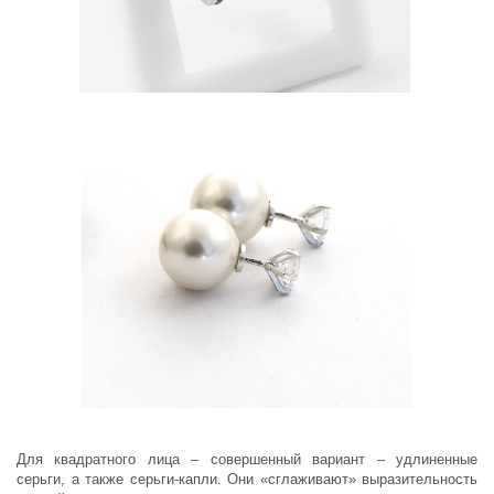
Для квадратного лица – совершенный вариант – удлиненные
серьги, а также серьги-капли. Они «сглаживают» выразительность