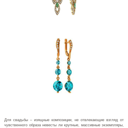
Для свадьбы – изящные композиции, не отвлекающие взгляд от
чувственного образа невесты ли крупные, массивные экземпляры,