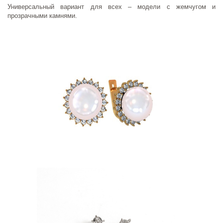
Универсальный вариант для всех – модели с жемчугом и
прозрачными камнями.