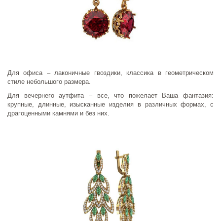
Для офиса – лаконичные гвоздики, классика в геометрическом
стиле небольшого размера.
Для вечернего аутфита – все, что пожелает Ваша фантазия:
крупные, длинные, изысканные изделия в различных формах, с
драгоценными камнями и без них.