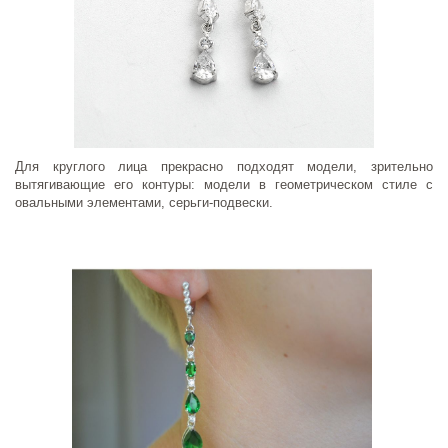
Для круглого лица прекрасно подходят модели, зрительно
вытягивающие его контуры: модели в геометрическом стиле с
овальными элементами, серьги-подвески.