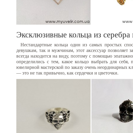
Эксклюзивные кольца из серебра 
Нестандартные кольца один из самых простых спо
девушкам, так и мужчинам, этот аксессуар позволяет з
всегда находится на виду, поэтому с помощью эпатажно
определились с тем, какое кольцо выбрать для себя,
ювелирной мастерской по заказу очень неординарных кл
— это не так привычно, как сердечки и цветочки.