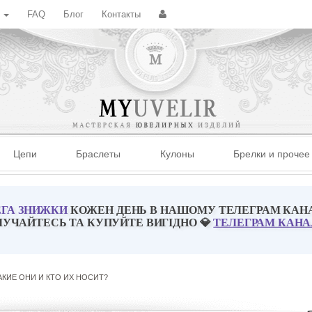
с
FAQ
Блог
Контакты
Цепи
Браслеты
Кулоны
Брелки и прочее
ГА ЗНИЖКИ
КОЖЕН ДЕНЬ В НАШОМУ ТЕЛЕГРАМ КАН
ЛУЧАЙТЕСЬ ТА КУПУЙТЕ ВИГІДНО 💎
ТЕЛЕГРАМ КАНА
КИЕ ОНИ И КТО ИХ НОСИТ?