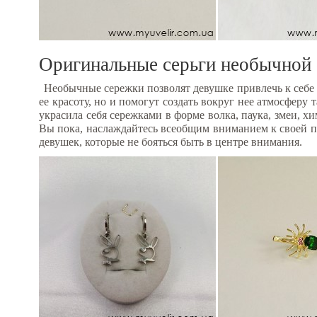
Оригинальные серьги необычной 
Необычные сережки позволят девушке привлечь к себе
ее красоту, но и помогут создать вокруг нее атмосферу 
украсила себя сережками в форме волка, паука, змеи, 
Вы пока, наслаждайтесь всеобщим вниманием к своей пе
девушек, которые не бояться быть в центре внимания.