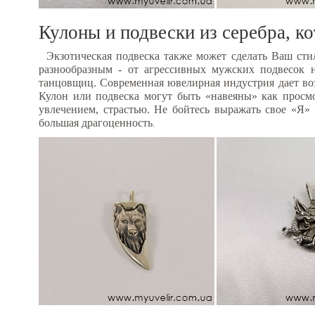
Кулоны и подвески из серебра, 
Экзотическая подвеска также может сделать Ваш с
разнообразным - от агрессивных мужских подвесок 
танцовщиц. Современная ювелирная индустрия дает во
Кулон или подвеска могут быть «навеяны» как просм
увлечением, страстью. Не бойтесь выражать свое «Я»
большая драгоценность
.