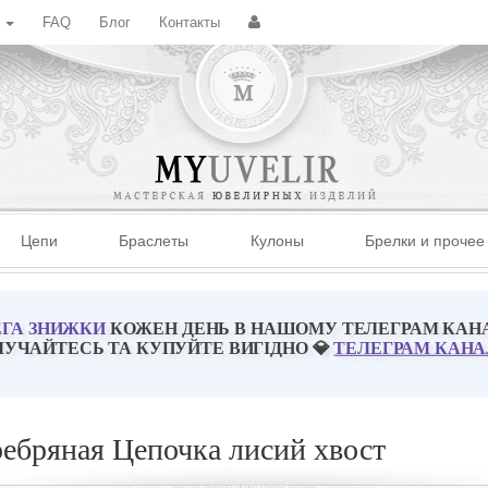
с
FAQ
Блог
Контакты
Цепи
Браслеты
Кулоны
Брелки и прочее
ГА ЗНИЖКИ
КОЖЕН ДЕНЬ В НАШОМУ ТЕЛЕГРАМ КАН
ЛУЧАЙТЕСЬ ТА КУПУЙТЕ ВИГІДНО 💎
ТЕЛЕГРАМ КАНА
ебряная Цепочка лисий хвост