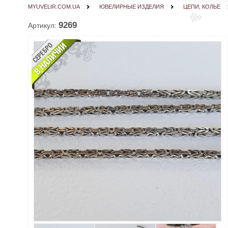
MYUVELIR.COM.UA
ЮВЕЛИРНЫЕ ИЗДЕЛИЯ
ЦЕПИ, КОЛЬЕ
9269
Артикул: