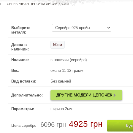
СЕРЕБРЯНАЯ ЦЕПОЧКА ЛИСИЙ ХВОСТ
Выберите
металл:
Длина в
50см
наличии:
Наличие:
в наличии (серебро)
Вес:
около 11-12 грамм
Вид вставки:
Без камней
ДРУГИЕ МОДЕЛИ ЦЕПОЧЕК
Дополнительно:
Параметры:
ширина 2мм
4925 грн
6096 грн
Куп
Цена серебро