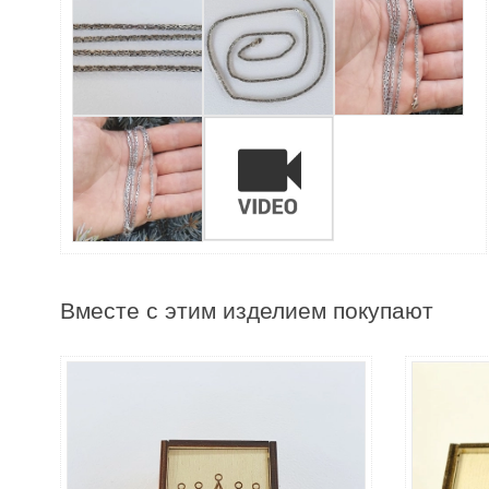
Вместе с этим изделием покупают