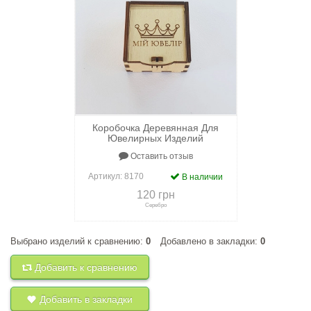
Коробочка Деревянная Для
Ювелирных Изделий
Оставить отзыв
Артикул:
8170
В наличии
120 грн
Серебро
Выбрано изделий к сравнению:
0
Добавлено в закладки:
0
+
к сравнению
+
в закладки
Добавить к сравнению
Добавить в закладки