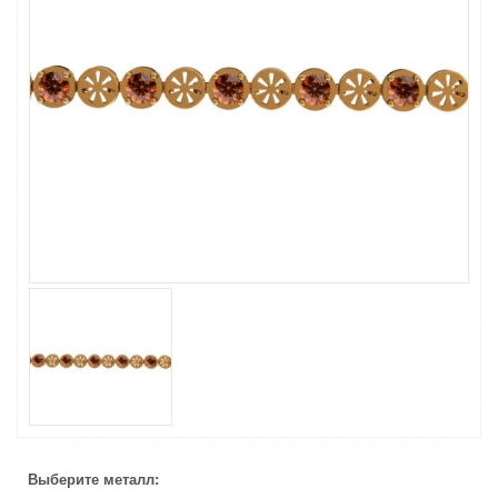
Выберите металл:
Выберите металл: