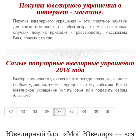
Покупка ювелирного украшения в
интернет - магазине.
Покупка ювелирного украшения – это приятное занятие
для каждого человека в любом возрасте. Но в некоторых
случаях покупка приводит к расстройству. Расскажем
Вам, почему это так.
Самые популярные ювелирные украшения
2016 года
Выбор ювелирного украшения это всегда праздник, люди с
особым удовольствием подходят к этому событию. Какое
ювелирное украшение купить себе или подарить своим
близким?
32
33
34
35
36
37
38
39
40
Ювелирный блог «Мой Ювелир» — вся