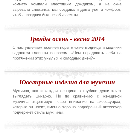
комнату усыпали блестящим дождиком, а на окна
вырезали снежинки, мы создавали дома уют и комфорт,
чтобы праздник был незабываемым.
Тренды осень - весна 2014
С наступлением осенней поры многие модницы и модники
задаются главным вопросом: «Чем порадовать себя на
протяжении этих унылых и холодных дней?»
Ювелирные изделия для мужчин
Мужчина, как и каждая женщина в глубине души хочет
выглядеть шикарно. Но по сравнению с женщиной
мужчина акцентирует свое внимание на аксессуарах,
которые он носит, именно хорошо подобранный аксессуар
подчеркнет стиль мужчины.