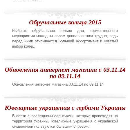
Обручальные кольца 2015
Выбрать обручальное кольцо для, торжественного
мероприятия молодым парам довольно таки трудно, ведь
перед ними открывается большой ассортимент и богатый
выбор колец.
Обновления интернет магазина с 03.11.14
по 09.11.14
Обновления интернет магазина 03.11.14 по 09.11.14
Ювелирные украшения с гербами Украины
В связи с последними событиями, которые происходят на
территории Украины, ювелирные украшения с украинской
символикой пользуются большим спросом.