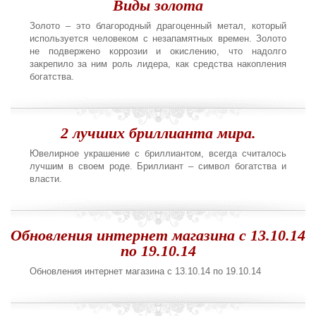
Виды золота
Золото – это благородный драгоценный метал, который
используется человеком с незапамятных времен. Золото
не подвержено коррозии и окислению, что надолго
закрепило за ним роль лидера, как средства накопления
богатства.
2 лучших бриллианта мира.
Ювелирное украшение с бриллиантом, всегда считалось
лучшим в своем роде. Бриллиант – символ богатства и
власти.
Обновления интернет магазина с 13.10.14
по 19.10.14
Обновления интернет магазина с 13.10.14 по 19.10.14