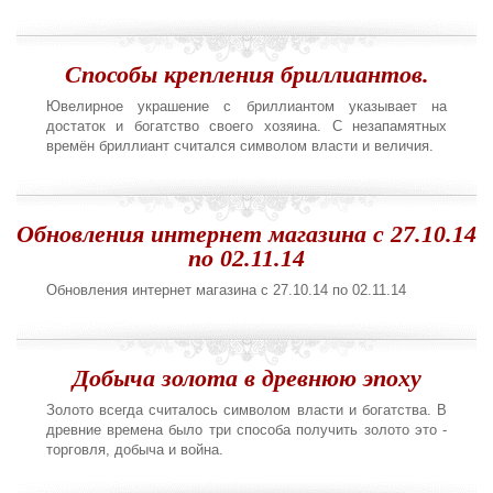
Способы крепления бриллиантов.
Ювелирное украшение с бриллиантом указывает на
достаток и богатство своего хозяина. С незапамятных
времён бриллиант считался символом власти и величия.
Обновления интернет магазина с 27.10.14
по 02.11.14
Обновления интернет магазина с 27.10.14 по 02.11.14
Добыча золота в древнюю эпоху
Золото всегда считалось символом власти и богатства. В
древние времена было три способа получить золото это -
торговля, добыча и война.