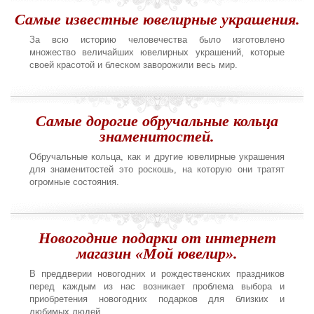
Самые известные ювелирные украшения.
За всю историю человечества было изготовлено
множество величайших ювелирных украшений, которые
своей красотой и блеском заворожили весь мир.
Самые дорогие обручальные кольца
знаменитостей.
Обручальные кольца, как и другие ювелирные украшения
для знаменитостей это роскошь, на которую они тратят
огромные состояния.
Новогодние подарки от интернет
магазин «Мой ювелир».
В преддверии новогодних и рождественских праздников
перед каждым из нас возникает проблема выбора и
приобретения новогодних подарков для близких и
любимых людей.