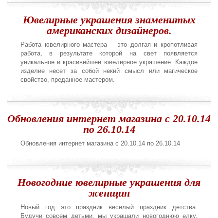
Ювелирные украшения знаменитых
американских дизайнеров.
Работа ювелирного мастера – это долгая и кропотливая
работа, в результате которой на свет появляется
уникальное и красивейшее ювелирное украшение. Каждое
изделие несет за собой некий смысл или магическое
свойство, преданное мастером.
Обновления интернет магазина с 20.10.14
по 26.10.14
Обновления интернет магазина с 20.10.14 по 26.10.14
Новогодние ювелирные украшения для
женщин
Новый год это праздник веселый праздник детства.
Будучи совсем детьми, мы украшали новогоднюю елку,